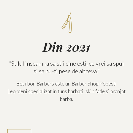

Din 2021
“Stilul inseamna sa stii cine esti, ce vrei sa spui
si sa nu-ti pese de altceva.”
Bourbon Barbers este un Barber Shop Popesti
Leordeni specializat in tuns barbati, skin fade si aranjat
barba.