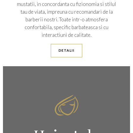
mustatii, in concordanta cu fizionomia si stilul
tau de viata, impreuna cu recomandari de la
barberii nostri. Toate intr-o atmosfera
confortabila, specific barbateasca si cu
interactiuni de calitate.
DETALII
