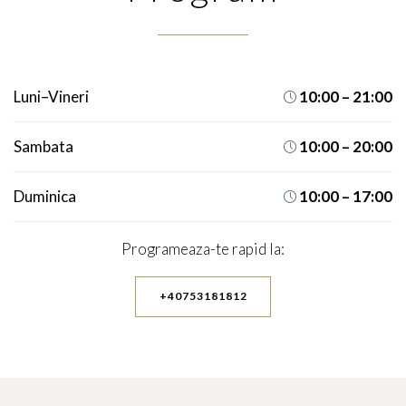
Luni–Vineri
10:00 – 21:00

Sambata
10:00 – 20:00

Duminica
10:00 – 17:00

Programeaza-te rapid la:
+40753181812