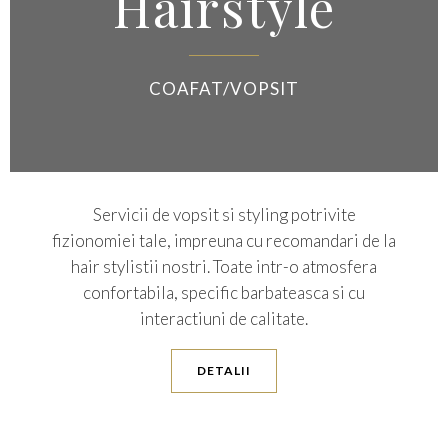
Hairstyle
COAFAT/VOPSIT
Servicii de vopsit si styling potrivite
fizionomiei tale, impreuna cu recomandari de la
hair stylistii nostri. Toate intr-o atmosfera
confortabila, specific barbateasca si cu
interactiuni de calitate.
DETALII