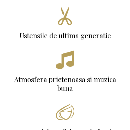

Ustensile de ultima generatie

Atmosfera prietenoasa si muzica
buna
